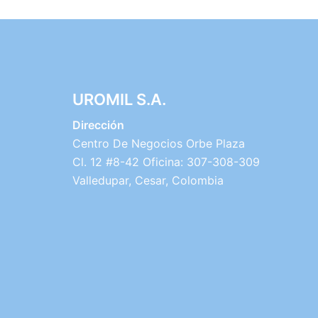
UROMIL S.A.
Dirección
Centro De Negocios Orbe Plaza
Cl. 12 #8-42 Oficina: 307-308-309
Valledupar, Cesar, Colombia