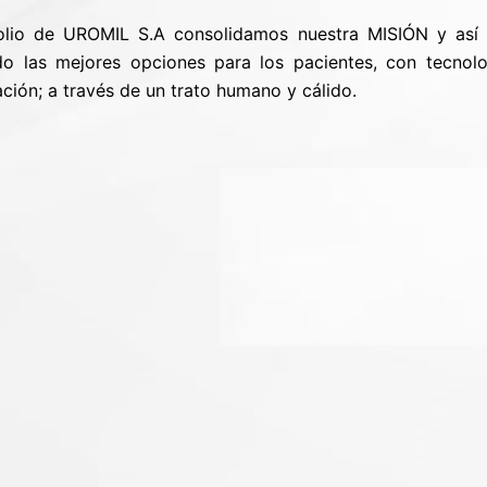
folio de UROMIL S.A consolidamos nuestra MISIÓN y así 
ndo las mejores opciones para los pacientes, con tecnolo
ción; a través de un trato humano y cálido.