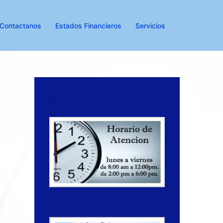
Contactanos
Estados Financieros
Servicios
.