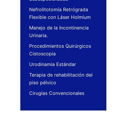
Nefrolitotomía Retrógrada
Flexible con Láser Holmium
Manejo de la Incontinencia
Urinaria.
Procedimientos Quirúrgicos
Cistoscopia
Urodinamia Estándar
Terapia de rehabilitación del
piso pélvico
Cirugías Convencionales