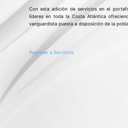
Con esta adición de servicios en el porta
líderes en toda la Costa Atlántica ofrecie
vanguardista puesta a disposición de la pobla
Regresar a Servicios